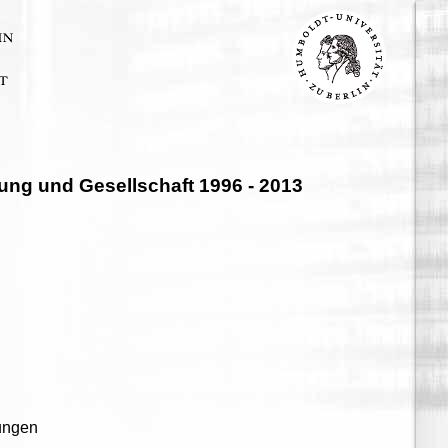
dung und Gesellschaft 1996 - 2013
hungen