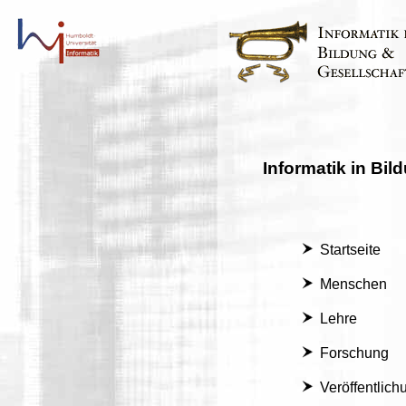
Informatik in Bil
Startseite
Menschen
Lehre
Forschung
Veröffentlic