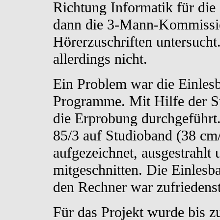
Richtung Informatik für die
dann die 3-Mann-Kommissio
Hörerzuschriften untersucht
allerdings nicht.
Ein Problem war die Einlesb
Programme. Mit Hilfe der S
die Erprobung durchgefüh
85/3 auf Studioband (38 cm
aufgezeichnet, ausgestrahlt 
mitgeschnitten. Die Einles
den Rechner war zufriedenst
Für das Projekt wurde bis 