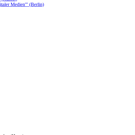
taler Medien'" (Berlin)